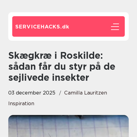
SERVICEHACKS.
dk
Skægkræ i Roskilde:
sådan får du styr på de
sejlivede insekter
03 december 2025
Camilla Lauritzen
Inspiration