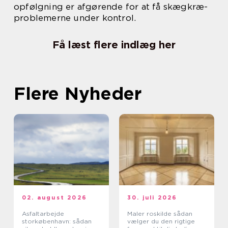
opfølgning er afgørende for at få skægkræ-
problemerne under kontrol.
Få læst flere indlæg her
Flere Nyheder
02. august 2026
30. juli 2026
Asfaltarbejde
Maler roskilde sådan
storkøbenhavn: sådan
vælger du den rigtige