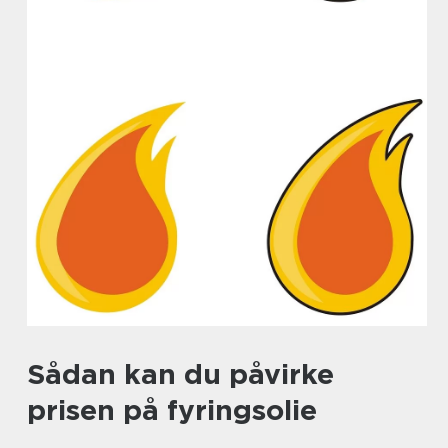
Sådan kan du påvirke
prisen på fyringsolie