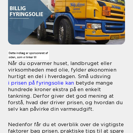
Når du opvarmer huset, landbruget eller
virksomheden med olie, fylder økonomien
hurtigt en del i hverdagen. Små udsving
i prisen på fyringsolie kan
betyde mange
hundrede kroner ekstra på en enkelt
tankning. Derfor giver det god mening at
forstå, hvad der driver prisen, og hvordan du
selv kan påvirke din varmeudgift.
Nedenfor får du et overblik over de vigtigste
faktorer bag prisen, praktiske tips til at spare