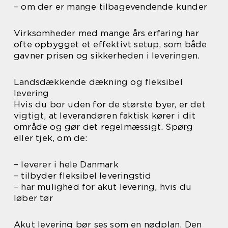
– om der er mange tilbagevendende kunder
Virksomheder med mange års erfaring har
ofte opbygget et effektivt setup, som både
gavner prisen og sikkerheden i leveringen.
Landsdækkende dækning og fleksibel
levering
Hvis du bor uden for de største byer, er det
vigtigt, at leverandøren faktisk kører i dit
område og gør det regelmæssigt. Spørg
eller tjek, om de:
– leverer i hele Danmark
– tilbyder fleksibel leveringstid
– har mulighed for akut levering, hvis du
løber tør
Akut levering bør ses som en nødplan. Den