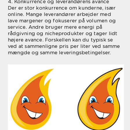
4. Konkurrence og leverandørens avance
Der er stor konkurrence om kunderne, især
online. Mange leverandører arbejder med
lave margener og fokuserer på volumen og
service. Andre bruger mere energi på
rådgivning og nicheprodukter og tager lidt
højere avance. Forskellen kan du typisk se
ved at sammenligne pris per liter ved samme
mængde og samme leveringsbetingelser.