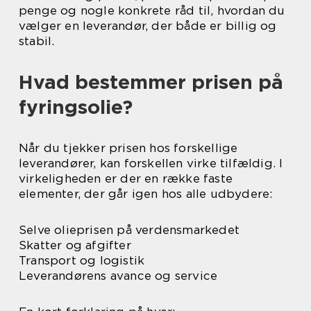
penge og nogle konkrete råd til, hvordan du
vælger en leverandør, der både er billig og
stabil.
Hvad bestemmer prisen på
fyringsolie?
Når du tjekker prisen hos forskellige
leverandører, kan forskellen virke tilfældig. I
virkeligheden er der en række faste
elementer, der går igen hos alle udbydere:
Selve olieprisen på verdensmarkedet
Skatter og afgifter
Transport og logistik
Leverandørens avance og service