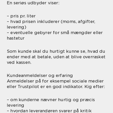
En seriøs udbyder viser:
– pris pr. liter
– hvad prisen inkluderer (moms, afgifter,
levering)
– eventuelle gebyrer for små mængder eller
hastetur
Som kunde skal du hurtigt kunne se, hvad du
ender med at betale, uden at blive overrasket
ved kassen.
Kundeanmeldelser og erfaring
Anmeldelser på for eksempel sociale medier
eller Trustpilot er en god indikator. Kig efter:
– om kunderne nævner hurtig og præcis
levering
– hvordan leverandøren svarer på kritik