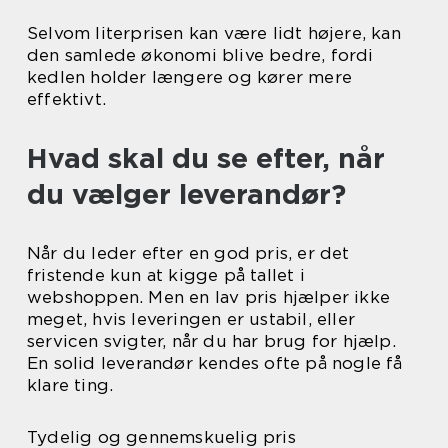
Selvom literprisen kan være lidt højere, kan
den samlede økonomi blive bedre, fordi
kedlen holder længere og kører mere
effektivt.
Hvad skal du se efter, når
du vælger leverandør?
Når du leder efter en god pris, er det
fristende kun at kigge på tallet i
webshoppen. Men en lav pris hjælper ikke
meget, hvis leveringen er ustabil, eller
servicen svigter, når du har brug for hjælp.
En solid leverandør kendes ofte på nogle få
klare ting.
Tydelig og gennemskuelig pris