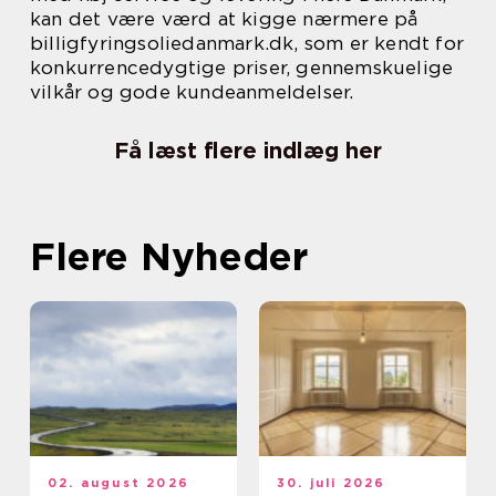
kan det være værd at kigge nærmere på
billigfyringsoliedanmark.dk, som er kendt for
konkurrencedygtige priser, gennemskuelige
vilkår og gode kundeanmeldelser.
Få læst flere indlæg her
Flere Nyheder
02. august 2026
30. juli 2026