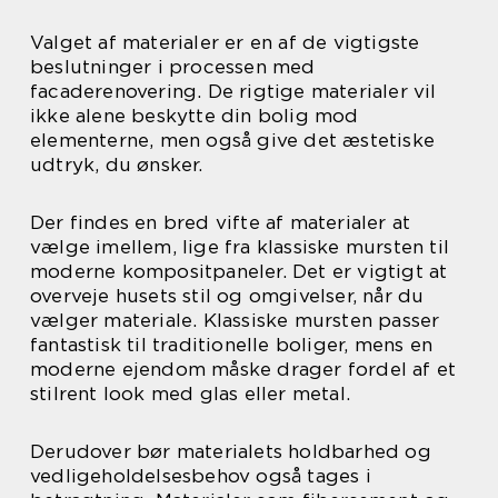
Valget af materialer er en af de vigtigste
beslutninger i processen med
facaderenovering. De rigtige materialer vil
ikke alene beskytte din bolig mod
elementerne, men også give det æstetiske
udtryk, du ønsker.
Der findes en bred vifte af materialer at
vælge imellem, lige fra klassiske mursten til
moderne kompositpaneler. Det er vigtigt at
overveje husets stil og omgivelser, når du
vælger materiale. Klassiske mursten passer
fantastisk til traditionelle boliger, mens en
moderne ejendom måske drager fordel af et
stilrent look med glas eller metal.
Derudover bør materialets holdbarhed og
vedligeholdelsesbehov også tages i