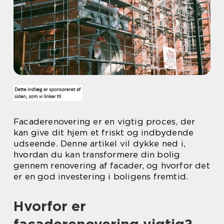
Facaderenovering er en vigtig proces, der
kan give dit hjem et friskt og indbydende
udseende. Denne artikel vil dykke ned i,
hvordan du kan transformere din bolig
gennem renovering af facader, og hvorfor det
er en god investering i boligens fremtid.
Hvorfor er