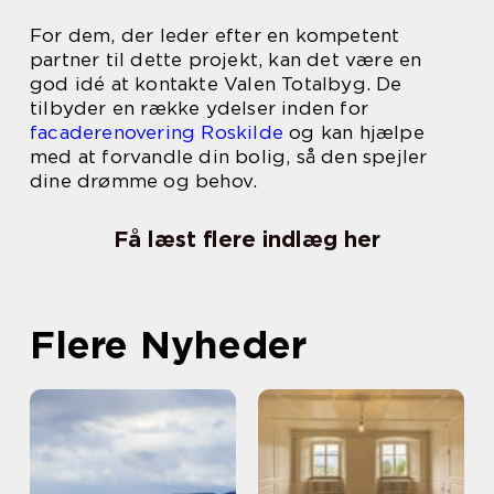
For dem, der leder efter en kompetent
partner til dette projekt, kan det være en
god idé at kontakte Valen Totalbyg. De
tilbyder en række ydelser inden for
facaderenovering Roskilde
og kan hjælpe
med at forvandle din bolig, så den spejler
dine drømme og behov.
Få læst flere indlæg her
Flere Nyheder