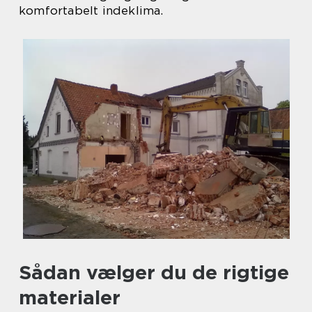
komfortabelt indeklima.
Sådan vælger du de rigtige
materialer