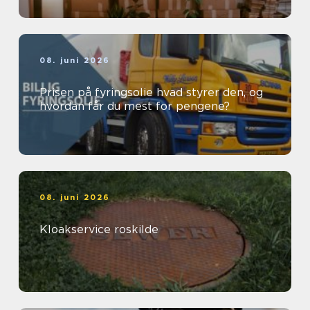
08. juni 2026
Prisen på fyringsolie hvad styrer den, og
hvordan får du mest for pengene?
08. juni 2026
Kloakservice roskilde