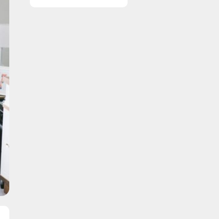
resultater