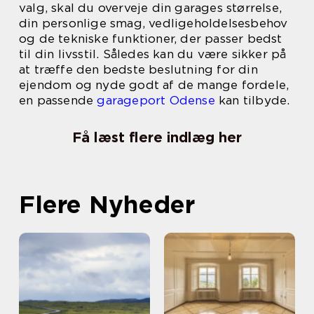
valg, skal du overveje din garages størrelse,
din personlige smag, vedligeholdelsesbehov
og de tekniske funktioner, der passer bedst
til din livsstil. Således kan du være sikker på
at træffe den bedste beslutning for din
ejendom og nyde godt af de mange fordele,
en passende
garageport Odense
kan tilbyde.
Få læst flere indlæg her
Flere Nyheder