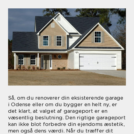
Så, om du renoverer din eksisterende garage
i Odense eller om du bygger en helt ny, er
det klart, at valget af garageport er en
væsentlig beslutning. Den rigtige garageport
kan ikke blot forbedre din ejendoms æstetik,
men også dens værdi. Når du træffer dit