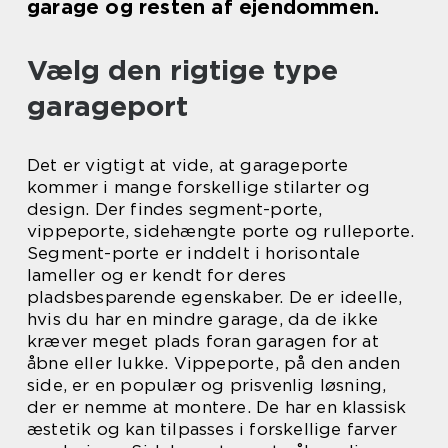
garage og resten af ejendommen.
Vælg den rigtige type
garageport
Det er vigtigt at vide, at garageporte
kommer i mange forskellige stilarter og
design. Der findes segment-porte,
vippeporte, sidehængte porte og rulleporte.
Segment-porte er inddelt i horisontale
lameller og er kendt for deres
pladsbesparende egenskaber. De er ideelle,
hvis du har en mindre garage, da de ikke
kræver meget plads foran garagen for at
åbne eller lukke. Vippeporte, på den anden
side, er en populær og prisvenlig løsning,
der er nemme at montere. De har en klassisk
æstetik og kan tilpasses i forskellige farver