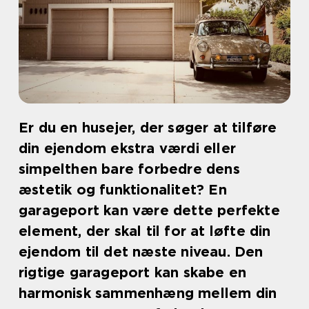
Er du en husejer, der søger at tilføre
din ejendom ekstra værdi eller
simpelthen bare forbedre dens
æstetik og funktionalitet? En
garageport kan være dette perfekte
element, der skal til for at løfte din
ejendom til det næste niveau. Den
rigtige garageport kan skabe en
harmonisk sammenhæng mellem din