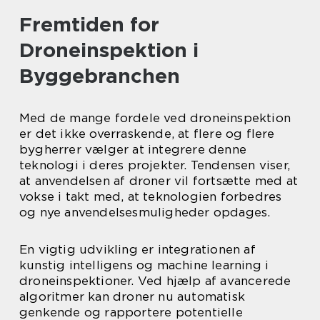
Fremtiden for
Droneinspektion i
Byggebranchen
Med de mange fordele ved droneinspektion
er det ikke overraskende, at flere og flere
bygherrer vælger at integrere denne
teknologi i deres projekter. Tendensen viser,
at anvendelsen af droner vil fortsætte med at
vokse i takt med, at teknologien forbedres
og nye anvendelsesmuligheder opdages.
En vigtig udvikling er integrationen af
kunstig intelligens og machine learning i
droneinspektioner. Ved hjælp af avancerede
algoritmer kan droner nu automatisk
genkende og rapportere potentielle