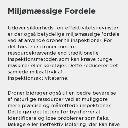
Miljømæssige Fordele
Udover sikkerheds- og effektivitetsgevinster
er der også betydelige miljømæssige fordele
ved at anvende droner til inspektioner. For
det første er droner mindre
ressourcekrævende end traditionelle
inspektionsmetoder, som kan kræve tunge
maskiner eller køretøjer. Dette reducerer det
samlede miljøaftryk af
inspektionsaktiviteterne.
Droner bidrager også til en bedre bevarelse
af naturlige ressourcer ved at muliggøre
mere præcise og målrettede inspektioner.
Dette gør det lettere for bygherrer at
identificere og løse problemer som f.eks.
lækage eller ineffektiv isolering, der kan have