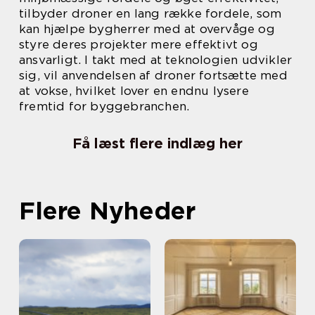
tilbyder droner en lang række fordele, som
kan hjælpe bygherrer med at overvåge og
styre deres projekter mere effektivt og
ansvarligt. I takt med at teknologien udvikler
sig, vil anvendelsen af droner fortsætte med
at vokse, hvilket lover en endnu lysere
fremtid for byggebranchen.
Få læst flere indlæg her
Flere Nyheder