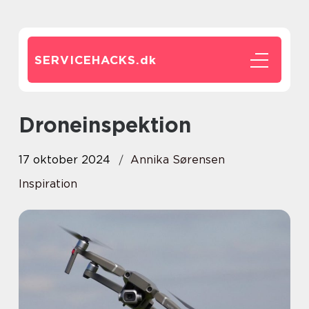
SERVICEHACKS.
dk
Droneinspektion
17 oktober 2024
Annika Sørensen
Inspiration