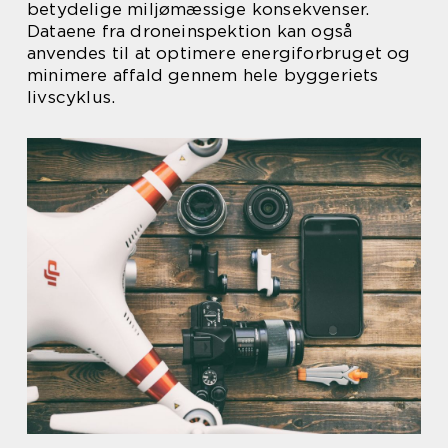
betydelige miljømæssige konsekvenser.
Dataene fra droneinspektion kan også
anvendes til at optimere energiforbruget og
minimere affald gennem hele byggeriets
livscyklus.