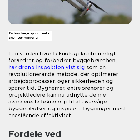
I en verden hvor teknologi kontinuerligt
forandrer og forbedrer byggebranchen,
har drone inspektion vist sig
som en
revolutionerende metode, der optimerer
arbejdsprocesser, øger sikkerheden og
sparer tid. Bygherrer, entreprenører og
projektledere kan nu udnytte denne
avancerede teknologi til at overvåge
byggepladser og inspicere bygninger med
enestående effektivitet.
Fordele ved