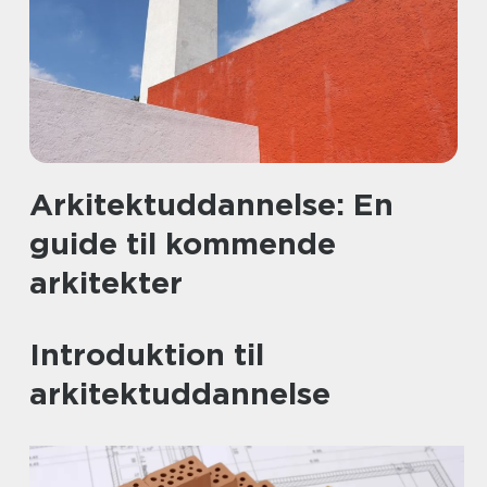
Arkitektuddannelse: En
guide til kommende
arkitekter
Introduktion til
arkitektuddannelse