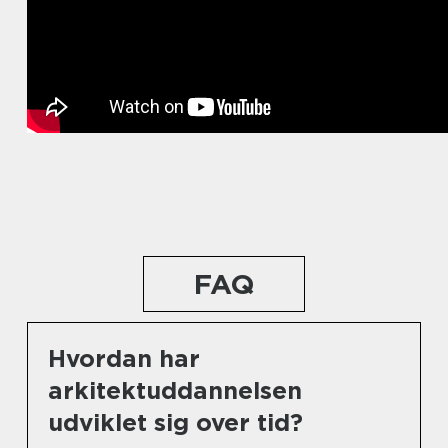
FAQ
Hvordan har
arkitektuddannelsen
udviklet sig over tid?