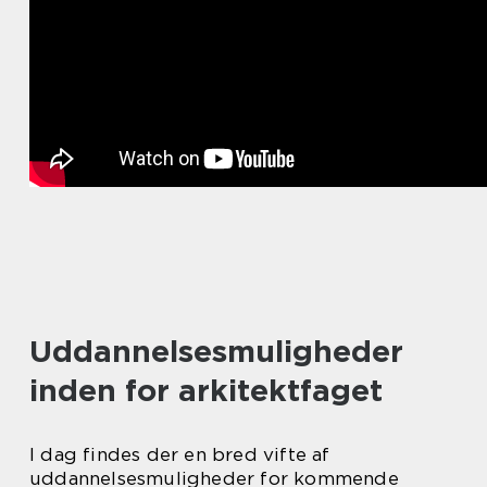
Uddannelsesmuligheder
inden for arkitektfaget
I dag findes der en bred vifte af
uddannelsesmuligheder for kommende