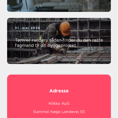
31. maj 2026
Tømrer randers sådan finder du den rette
fagmand til dit byggeprojekt
Adresse