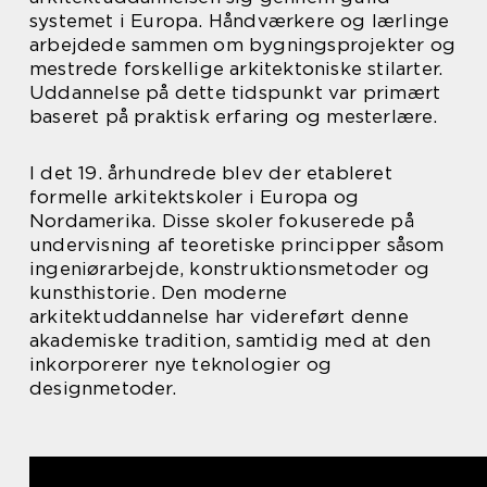
systemet i Europa. Håndværkere og lærlinge
arbejdede sammen om bygningsprojekter og
mestrede forskellige arkitektoniske stilarter.
Uddannelse på dette tidspunkt var primært
baseret på praktisk erfaring og mesterlære.
I det 19. århundrede blev der etableret
formelle arkitektskoler i Europa og
Nordamerika. Disse skoler fokuserede på
undervisning af teoretiske principper såsom
ingeniørarbejde, konstruktionsmetoder og
kunsthistorie. Den moderne
arkitektuddannelse har videreført denne
akademiske tradition, samtidig med at den
inkorporerer nye teknologier og
designmetoder.