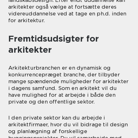
landskabsdesign. Efter endt uddannelse kan
arkitekter også vælge at fortsætte deres
videreuddannelse ved at tage en ph.d. inden
for arkitektur.
Fremtidsudsigter for
arkitekter
Arkitekturbranchen er en dynamisk og
konkurrencepræget branche, der tilbyder
mange spændende muligheder for arkitekter
i dagens samfund. Som en arkitekt vil du
have mulighed for at arbejde i både den
private og den offentlige sektor.
I den private sektor kan du arbejde i
arkitektfirmaer, hvor du vil bidrage til design
og planlægning af forskellige