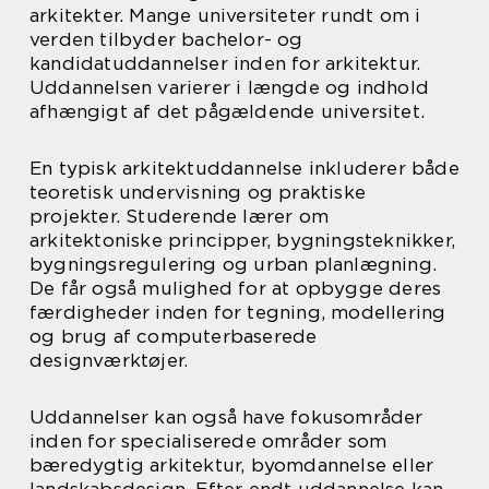
arkitekter. Mange universiteter rundt om i
verden tilbyder bachelor- og
kandidatuddannelser inden for arkitektur.
Uddannelsen varierer i længde og indhold
afhængigt af det pågældende universitet.
En typisk arkitektuddannelse inkluderer både
teoretisk undervisning og praktiske
projekter. Studerende lærer om
arkitektoniske principper, bygningsteknikker,
bygningsregulering og urban planlægning.
De får også mulighed for at opbygge deres
færdigheder inden for tegning, modellering
og brug af computerbaserede
designværktøjer.
Uddannelser kan også have fokusområder
inden for specialiserede områder som
bæredygtig arkitektur, byomdannelse eller