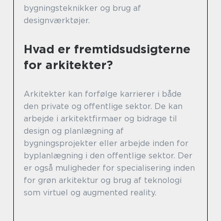
bygningsteknikker og brug af
designværktøjer.
Hvad er fremtidsudsigterne
for arkitekter?
Arkitekter kan forfølge karrierer i både
den private og offentlige sektor. De kan
arbejde i arkitektfirmaer og bidrage til
design og planlægning af
bygningsprojekter eller arbejde inden for
byplanlægning i den offentlige sektor. Der
er også muligheder for specialisering inden
for grøn arkitektur og brug af teknologi
som virtuel og augmented reality.