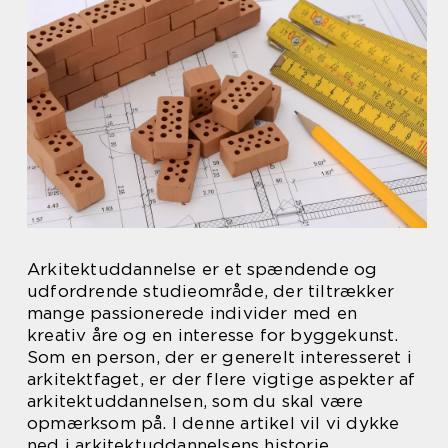
Arkitektuddannelse er et spændende og
udfordrende studieområde, der tiltrækker
mange passionerede individer med en
kreativ åre og en interesse for byggekunst.
Som en person, der er generelt interesseret i
arkitektfaget, er der flere vigtige aspekter af
arkitektuddannelsen, som du skal være
opmærksom på. I denne artikel vil vi dykke
ned i arkitektuddannelsens historie,