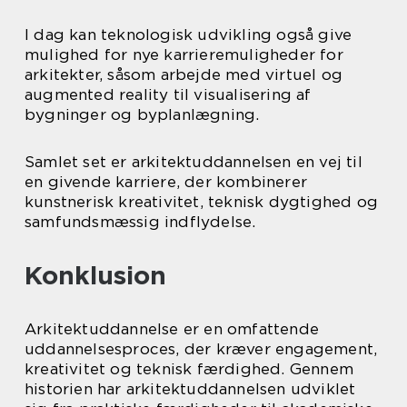
I dag kan teknologisk udvikling også give
mulighed for nye karrieremuligheder for
arkitekter, såsom arbejde med virtuel og
augmented reality til visualisering af
bygninger og byplanlægning.
Samlet set er arkitektuddannelsen en vej til
en givende karriere, der kombinerer
kunstnerisk kreativitet, teknisk dygtighed og
samfundsmæssig indflydelse.
Konklusion
Arkitektuddannelse er en omfattende
uddannelsesproces, der kræver engagement,
kreativitet og teknisk færdighed. Gennem
historien har arkitektuddannelsen udviklet