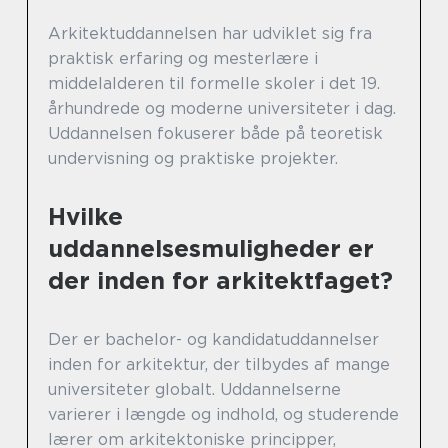
Arkitektuddannelsen har udviklet sig fra
praktisk erfaring og mesterlære i
middelalderen til formelle skoler i det 19.
århundrede og moderne universiteter i dag.
Uddannelsen fokuserer både på teoretisk
undervisning og praktiske projekter.
Hvilke
uddannelsesmuligheder er
der inden for arkitektfaget?
Der er bachelor- og kandidatuddannelser
inden for arkitektur, der tilbydes af mange
universiteter globalt. Uddannelserne
varierer i længde og indhold, og studerende
lærer om arkitektoniske principper,