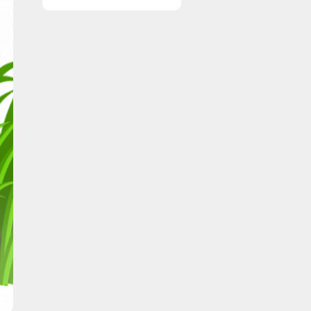
resultater