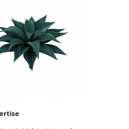
ertise