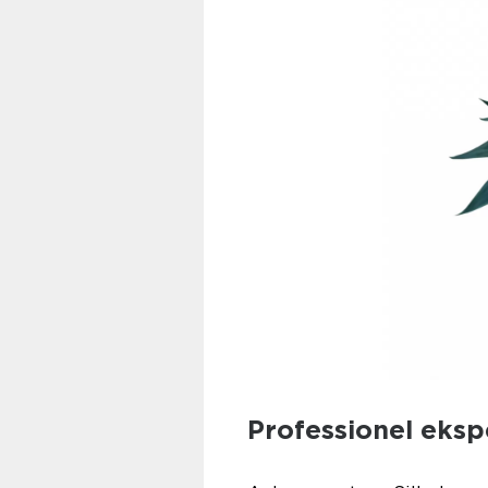
Professionel eksp