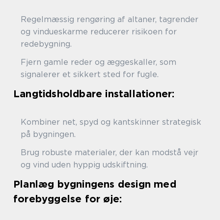
Regelmæssig rengøring af altaner, tagrender
og vindueskarme reducerer risikoen for
redebygning.
Fjern gamle reder og æggeskaller, som
signalerer et sikkert sted for fugle.
Langtidsholdbare installationer:
Kombiner net, spyd og kantskinner strategisk
på bygningen.
Brug robuste materialer, der kan modstå vejr
og vind uden hyppig udskiftning.
Planlæg bygningens design med
forebyggelse for øje: