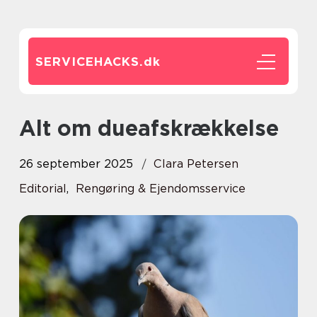
SERVICEHACKS.
dk
Alt om dueafskrækkelse
26 september 2025
Clara Petersen
Editorial
,
Rengøring & Ejendomsservice