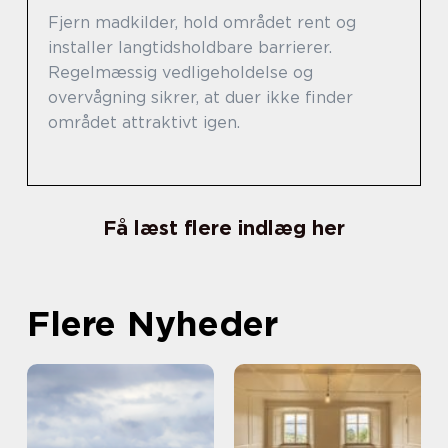
Fjern madkilder, hold området rent og
installer langtidsholdbare barrierer.
Regelmæssig vedligeholdelse og
overvågning sikrer, at duer ikke finder
området attraktivt igen.
Få læst flere indlæg her
Flere Nyheder