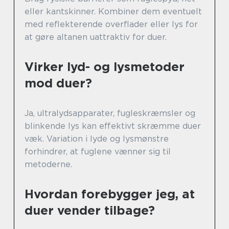
eller kantskinner. Kombiner dem eventuelt
med reflekterende overflader eller lys for
at gøre altanen uattraktiv for duer.
Virker lyd- og lysmetoder
mod duer?
Ja, ultralydsapparater, fugleskræmsler og
blinkende lys kan effektivt skræmme duer
væk. Variation i lyde og lysmønstre
forhindrer, at fuglene vænner sig til
metoderne.
Hvordan forebygger jeg, at
duer vender tilbage?