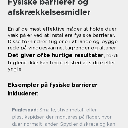
Fysiske barrierer og
afskrækkelsesmidler
En af de mest effektive måder at holde duer
væk på er ved at installere fysiske barrierer.
Disse forhindrer fuglene i at lande og bygge
rede på vindueskarme, tagrender og altaner.
Det giver ofte hurtige resultater
, fordi
fuglene ikke kan finde et sted at sidde eller
yngle.
Eksempler på fysiske barrierer
inkluderer:
Fuglespyd:
Smalle, stive metal- eller
plastikspidser, der monteres på flader, hvor
duer normalt lander. Spyd er diskrete og kan