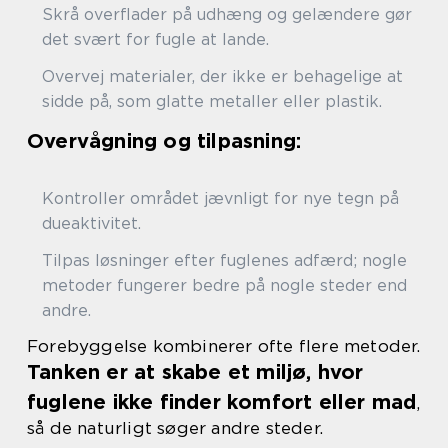
Skrå overflader på udhæng og gelændere gør
det svært for fugle at lande.
Overvej materialer, der ikke er behagelige at
sidde på, som glatte metaller eller plastik.
Overvågning og tilpasning:
Kontroller området jævnligt for nye tegn på
dueaktivitet.
Tilpas løsninger efter fuglenes adfærd; nogle
metoder fungerer bedre på nogle steder end
andre.
Forebyggelse kombinerer ofte flere metoder.
Tanken er at skabe et miljø, hvor
fuglene ikke finder komfort eller mad
,
så de naturligt søger andre steder.