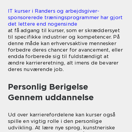
IT kurser i Randers og arbejdsgiver-
sponsorerede træningsprogrammer har gjort
det lettere end nogensinde
at få adgang til kurser, som er skræddersyet
til specifikke industrier og kompetencer. På
denne måde kan erhvervsaktive mennesker
forbedre deres chancer for avancement, eller
endda forberede sig til fuldstændigt at
ændre karriereretning, alt imens de bevarer
deres nuværende job.
Personlig Berigelse
Gennem uddannelse
Ud over karrierefordelene kan kurser også
spille en vigtig rolle i den personlige
udvikling. At lære nye sprog, kunstneriske