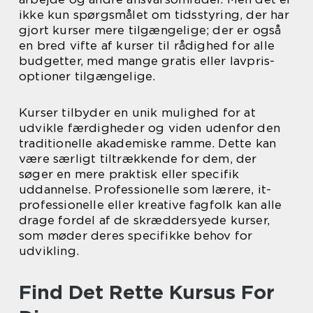
ikke kun spørgsmålet om tidsstyring, der har
gjort kurser mere tilgængelige; der er også
en bred vifte af kurser til rådighed for alle
budgetter, med mange gratis eller lavpris-
optioner tilgængelige.
Kurser tilbyder en unik mulighed for at
udvikle færdigheder og viden udenfor den
traditionelle akademiske ramme. Dette kan
være særligt tiltrækkende for dem, der
søger en mere praktisk eller specifik
uddannelse. Professionelle som lærere, it-
professionelle eller kreative fagfolk kan alle
drage fordel af de skræddersyede kurser,
som møder deres specifikke behov for
udvikling.
Find Det Rette Kursus For