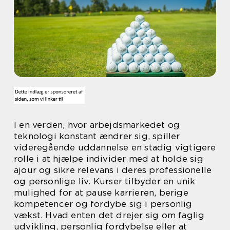
I en verden, hvor arbejdsmarkedet og
teknologi konstant ændrer sig, spiller
videregående uddannelse en stadig vigtigere
rolle i at hjælpe individer med at holde sig
ajour og sikre relevans i deres professionelle
og personlige liv. Kurser tilbyder en unik
mulighed for at pause karrieren, berige
kompetencer og fordybe sig i personlig
vækst. Hvad enten det drejer sig om faglig
udvikling, personlig fordybelse eller at