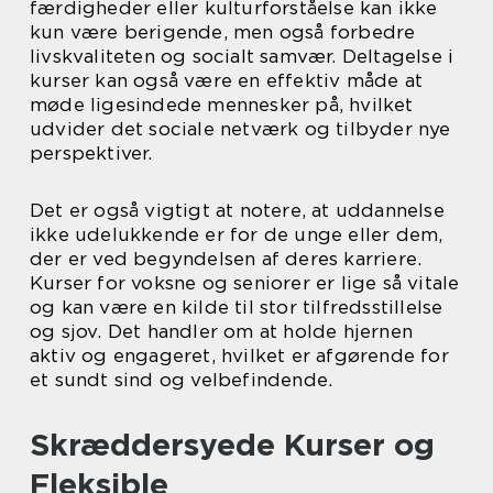
færdigheder eller kulturforståelse kan ikke
kun være berigende, men også forbedre
livskvaliteten og socialt samvær. Deltagelse i
kurser kan også være en effektiv måde at
møde ligesindede mennesker på, hvilket
udvider det sociale netværk og tilbyder nye
perspektiver.
Det er også vigtigt at notere, at uddannelse
ikke udelukkende er for de unge eller dem,
der er ved begyndelsen af deres karriere.
Kurser for voksne og seniorer er lige så vitale
og kan være en kilde til stor tilfredsstillelse
og sjov. Det handler om at holde hjernen
aktiv og engageret, hvilket er afgørende for
et sundt sind og velbefindende.
Skræddersyede Kurser og
Fleksible