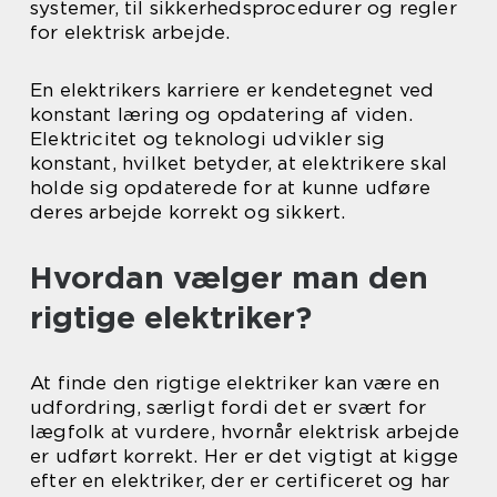
systemer, til sikkerhedsprocedurer og regler
for elektrisk arbejde.
En elektrikers karriere er kendetegnet ved
konstant læring og opdatering af viden.
Elektricitet og teknologi udvikler sig
konstant, hvilket betyder, at elektrikere skal
holde sig opdaterede for at kunne udføre
deres arbejde korrekt og sikkert.
Hvordan vælger man den
rigtige elektriker?
At finde den rigtige elektriker kan være en
udfordring, særligt fordi det er svært for
lægfolk at vurdere, hvornår elektrisk arbejde
er udført korrekt. Her er det vigtigt at kigge
efter en elektriker, der er certificeret og har