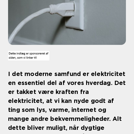
I det moderne samfund er elektricitet
en essentiel del af vores hverdag. Det
er takket være kraften fra
elektricitet, at vi kan nyde godt af
ting som lys, varme, internet og
mange andre bekvemmeligheder. Alt
dette bliver muligt, når dygtige