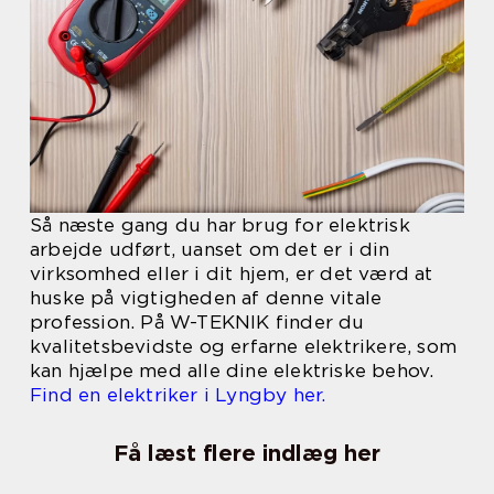
Så næste gang du har brug for elektrisk
arbejde udført, uanset om det er i din
virksomhed eller i dit hjem, er det værd at
huske på vigtigheden af denne vitale
profession. På W-TEKNIK finder du
kvalitetsbevidste og erfarne elektrikere, som
kan hjælpe med alle dine elektriske behov.
Find en elektriker i Lyngby her.
Få læst flere indlæg her