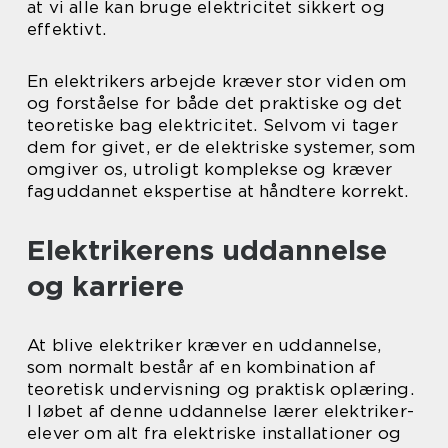
at vi alle kan bruge elektricitet sikkert og
effektivt.
En elektrikers arbejde kræver stor viden om
og forståelse for både det praktiske og det
teoretiske bag elektricitet. Selvom vi tager
dem for givet, er de elektriske systemer, som
omgiver os, utroligt komplekse og kræver
faguddannet ekspertise at håndtere korrekt.
Elektrikerens uddannelse
og karriere
At blive elektriker kræver en uddannelse,
som normalt består af en kombination af
teoretisk undervisning og praktisk oplæring.
I løbet af denne uddannelse lærer elektriker-
elever om alt fra elektriske installationer og