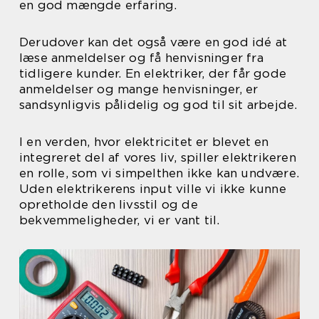
en god mængde erfaring.
Derudover kan det også være en god idé at
læse anmeldelser og få henvisninger fra
tidligere kunder. En elektriker, der får gode
anmeldelser og mange henvisninger, er
sandsynligvis pålidelig og god til sit arbejde.
I en verden, hvor elektricitet er blevet en
integreret del af vores liv, spiller elektrikeren
en rolle, som vi simpelthen ikke kan undvære.
Uden elektrikerens input ville vi ikke kunne
opretholde den livsstil og de
bekvemmeligheder, vi er vant til.