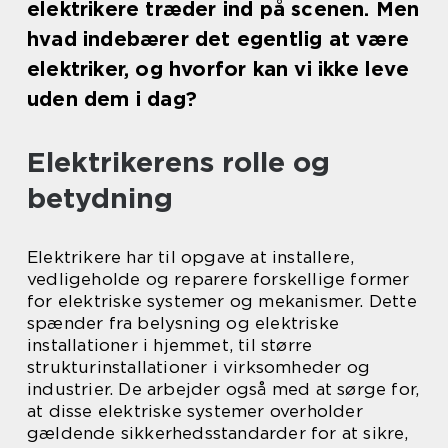
elektrikere træder ind på scenen. Men
hvad indebærer det egentlig at være
elektriker, og hvorfor kan vi ikke leve
uden dem i dag?
Elektrikerens rolle og
betydning
Elektrikere har til opgave at installere,
vedligeholde og reparere forskellige former
for elektriske systemer og mekanismer. Dette
spænder fra belysning og elektriske
installationer i hjemmet, til større
strukturinstallationer i virksomheder og
industrier. De arbejder også med at sørge for,
at disse elektriske systemer overholder
gældende sikkerhedsstandarder for at sikre,