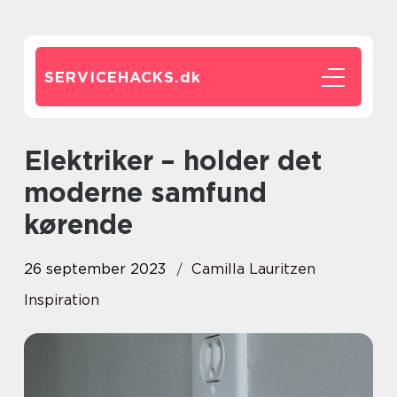
SERVICEHACKS.
dk
Elektriker – holder det
moderne samfund
kørende
26 september 2023
Camilla Lauritzen
Inspiration