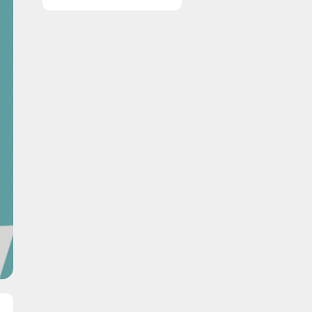
resultater